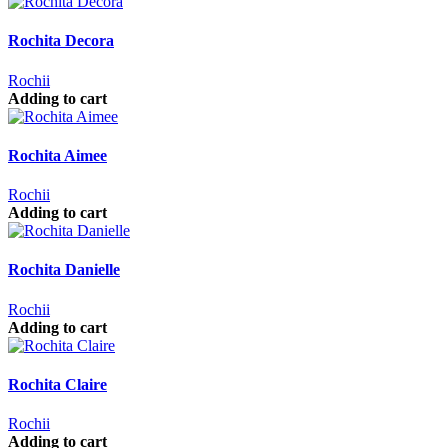
Rochita Decora
Rochii
Adding to cart
Rochita Aimee
Rochii
Adding to cart
Rochita Danielle
Rochii
Adding to cart
Rochita Claire
Rochii
Adding to cart