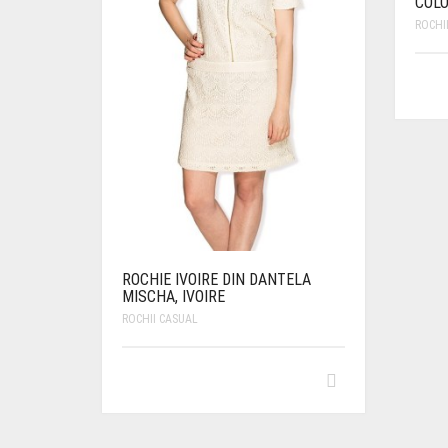
COLO
ROCHI
ROCHIE IVOIRE DIN DANTELA
MISCHA, IVOIRE
ROCHII CASUAL