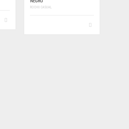
NEGRU
ROCHII CASUAL