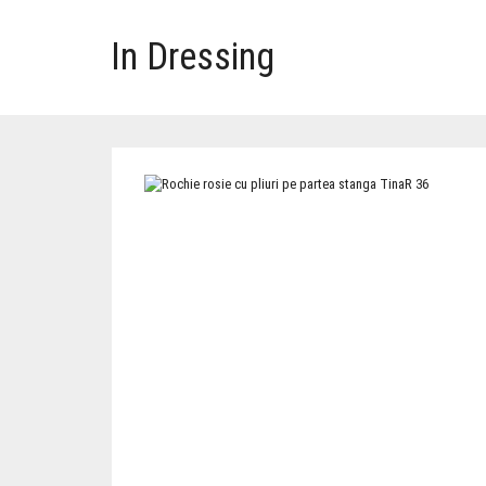
In Dressing