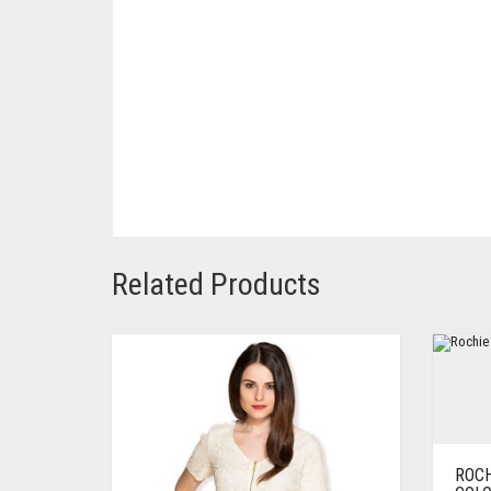
Related Products
ROCH