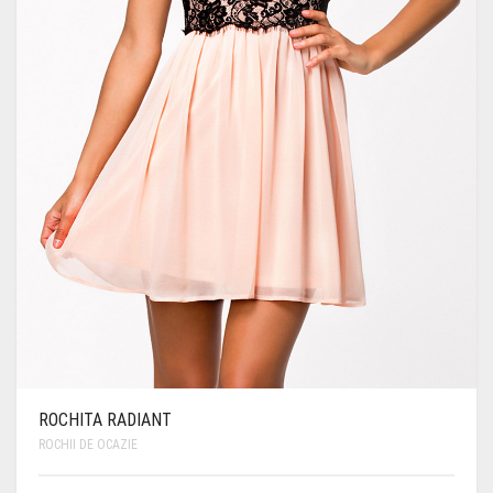
ROCHITA RADIANT
ROCHII DE OCAZIE