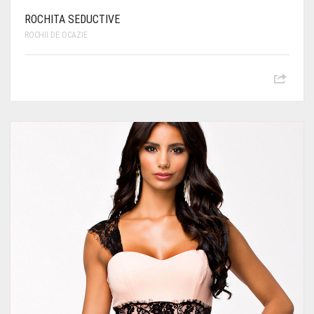
ROCHITA SEDUCTIVE
ROCHII DE OCAZIE