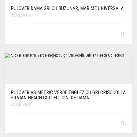
PULOVER DAMA GRI CU BUZUNAR, MARIME UNIVERSALA
BLUZE DAMA
PULOVER ASIMETRIC VERDE ENGLEZ CU GRI CRISOCOLLA
SILVIAN HEACH COLLECTION, DE DAMA
BLUZE DAMA