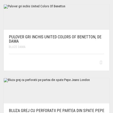
PULOVER GRI INCHIS UNITED COLORS OF BENETTON, DE
DAMA
BLUZE DAMA
BLUZA GREJ CU PERFORATII PE PARTEA DIN SPATE PEPE