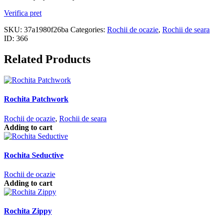
Verifica pret
SKU:
37a1980f26ba
Categories:
Rochii de ocazie
,
Rochii de seara
ID:
366
Related Products
Rochita Patchwork
Rochii de ocazie
,
Rochii de seara
Adding to cart
Rochita Seductive
Rochii de ocazie
Adding to cart
Rochita Zippy