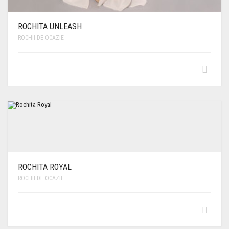
ROCHITA UNLEASH
ROCHII DE OCAZIE
ROCHITA ROYAL
ROCHII DE OCAZIE