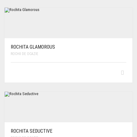
ROCHITA GLAMOROUS
ROCHII DE OCAZIE
ROCHITA SEDUCTIVE