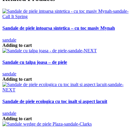
Sandale de piele intoarsa sintetica – cu toc masiv Mynah
sandale
Adding to cart
Sandale cu talpa joasa – de piele
sandale
Adding to cart
Sandale de piele ecologica cu toc inalt si aspect lacuit
sandale
Adding to cart