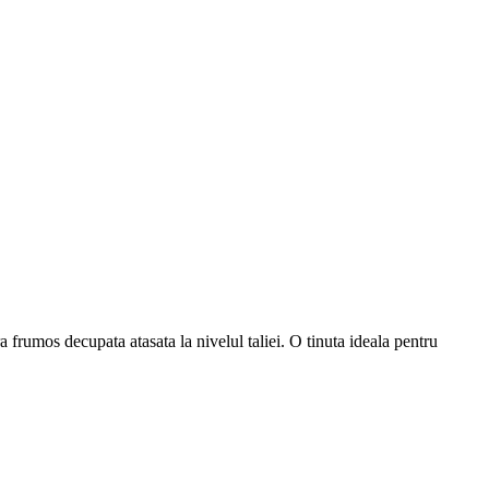
frumos decupata atasata la nivelul taliei. O tinuta ideala pentru