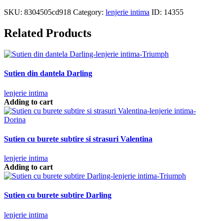
SKU:
8304505cd918
Category:
lenjerie intima
ID:
14355
Related Products
Sutien din dantela Darling
lenjerie intima
Adding to cart
Sutien cu burete subtire si strasuri Valentina
lenjerie intima
Adding to cart
Sutien cu burete subtire Darling
lenjerie intima