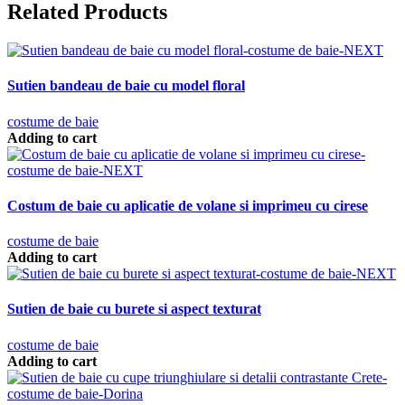
Related Products
Sutien bandeau de baie cu model floral
costume de baie
Adding to cart
Costum de baie cu aplicatie de volane si imprimeu cu cirese
costume de baie
Adding to cart
Sutien de baie cu burete si aspect texturat
costume de baie
Adding to cart