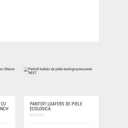
 CU
PANTOFI LOAFERS DE PIELE
ANCH
ECOLOGICA
MOCASINI