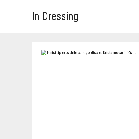
In Dressing