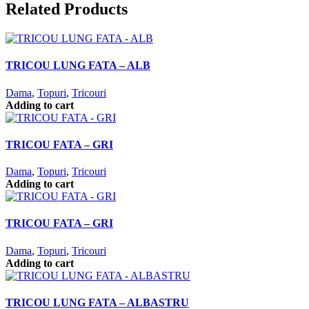
Related Products
TRICOU LUNG FATA – ALB
Dama
,
Topuri
,
Tricouri
Adding to cart
TRICOU FATA – GRI
Dama
,
Topuri
,
Tricouri
Adding to cart
TRICOU FATA – GRI
Dama
,
Topuri
,
Tricouri
Adding to cart
TRICOU LUNG FATA – ALBASTRU