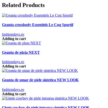
Related Products
Geanta crossbody Essentiels Le Coq Sportif
fashiondays.ro
Adding to cart
Geanta de plaja NEXT
fashiondays.ro
Adding to cart
Geanta de umar de piele sintetica NEW LOOK
fashiondays.ro
Adding to cart
Ghete cowboy de piele intoarsa sintetica NEW LOOK