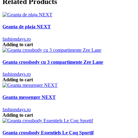
Related Products
Geanta de plaja NEXT
fashiondays.ro
Adding to cart
Geanta crossbody cu 3 compartimente Zee Lane
fashiondays.ro
Adding to cart
Geanta messenger NEXT
fashiondays.ro
Adding to cart
Geanta crossbody Essentiels Le Coq Sportif