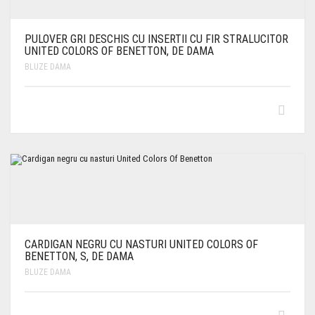
PULOVER GRI DESCHIS CU INSERTII CU FIR STRALUCITOR
UNITED COLORS OF BENETTON, DE DAMA
BLUZE DAMA
CARDIGAN NEGRU CU NASTURI UNITED COLORS OF
BENETTON, S, DE DAMA
BLUZE DAMA