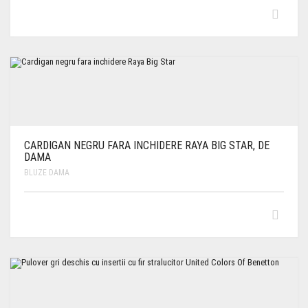
CARDIGAN NEGRU FARA INCHIDERE RAYA BIG STAR, DE
DAMA
BLUZE DAMA