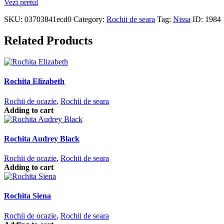
Vezi pretul
SKU:
03703841ecd0
Category:
Rochii de seara
Tag:
Nissa
ID:
1984
Related Products
Rochita Elizabeth
Rochii de ocazie
,
Rochii de seara
Adding to cart
Rochita Audrey Black
Rochii de ocazie
,
Rochii de seara
Adding to cart
Rochita Siena
Rochii de ocazie
,
Rochii de seara