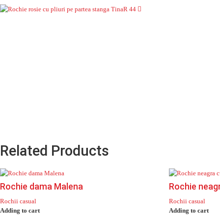
Related Products
Rochie dama Malena
Rochie neagr
Rochii casual
Rochii casual
Adding to cart
Adding to cart