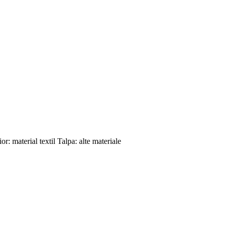
or: material textil Talpa: alte materiale