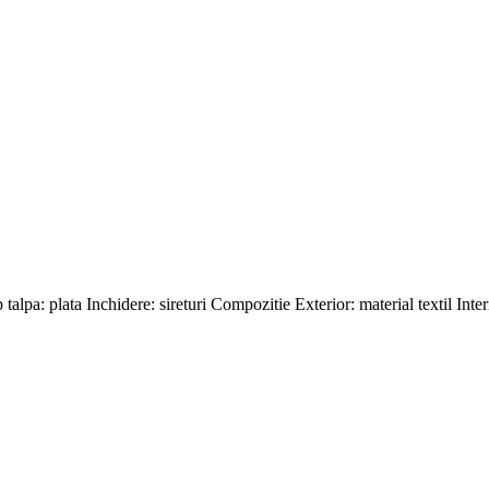
 talpa: plata Inchidere: sireturi Compozitie Exterior: material textil Interi